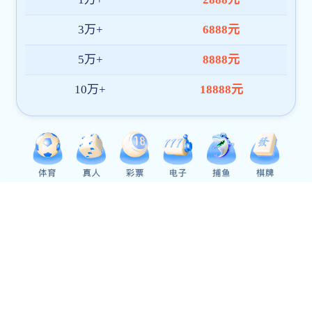
端承担一定的风险。瑞典队虽然不以控球著
称，但他们擅长利用身体对抗和快速反击。如
果西蒙斯在前场丢失球权，瑞典队艾克达尔和
福斯贝里等人的长传转移，可能会直接打到荷
兰队防线的身后。这就要求荷兰队的后腰必须
时刻保持警惕，为西蒙斯的冒险提供安全网。
从战术博弈的角度分析，西蒙斯的首发更像是
一场“豪赌”。赌他能在前30分钟内利用节奏变
化改写比分，赌瑞典队的防线会因为不适应他
的节奏而出现短路。一旦赌赢，荷兰队将彻底
掌握比赛主动权；而一旦赌输，西蒙斯粘球浪
费机会的缺点就会被无限放大，变成球队的进
攻终结者。
我们不妨把视线拉回到本场比赛的具体场景。