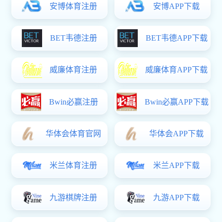
的特点恰恰在于他能在持球的一瞬间，通过身
体的虚晃和脚尖的拨弄，将比赛从“停滞”状态
瞬间拉入“冲刺”状态。这种节奏的剧烈变化，
是打破阵地战僵局的唯一解药。如果荷兰队主
教练将他放在首发阵容中，那么他面对瑞典队
时，就不只是一个简单的传球手，而是一个能
主动制造空间、打乱对手防守部署的“节奏扰动
者”。
从数据层面来看，西蒙斯在近期的比赛中展现
出了极强的持球推进能力。他场均能够完成多
次成功过人，并且能在高压逼抢下保持较高的
传球成功率。但更重要的是，他对比赛节奏的
理解远超同龄人。面对瑞典队这种喜欢“断电
式”防守的球队，西蒙斯需要做的不仅仅是带球