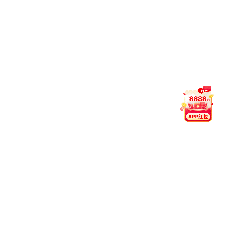
6月16日阿尔及利亚对阿根廷主场氛围
当北非雄狮阿尔及利亚在6月16日踏上绿茵场，迎接
他们的不是一片友...
2026-07-13
J组奥地利硬碰硬阿尔及利亚控球优势方