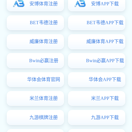
战，以及对手在定位球中的战术设计。从进攻
端来看，科特迪瓦拥有速度与力量的爆破点，
他们需要在这场E组关键战中尽可能早地取得进
球，以此来缓解年轻球员的心理压力。若想掌
控比赛节奏，科特迪瓦的中场必须提供足够的
输送与拦截，否则一旦陷入库拉索的绞杀，进
攻效率将大打折扣。
反观摩库拉索，这支球队在国际足坛的知名度
并不高，但他们绝非任人宰割的鱼腩。库拉索
的球员大多拥有荷兰足球的青训背景，这使得
他们在战术素养和脚下技术上具备不俗的底
子。面对强大的科特迪瓦，库拉索的策略必然
是以防守反击为主，力求在稳固后防的基础
上，通过快速转换来制造杀机。库拉索的赛前